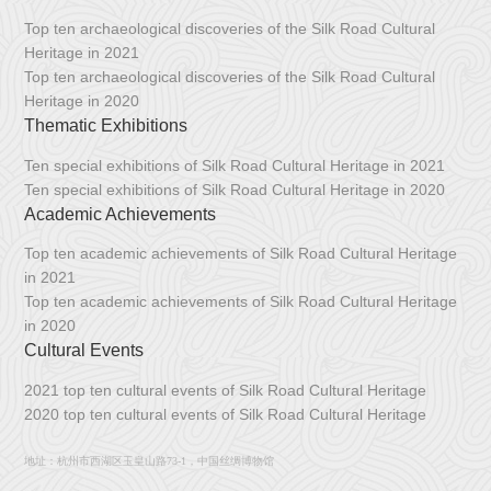
Top ten archaeological discoveries of the Silk Road Cultural
Heritage in 2021
Top ten archaeological discoveries of the Silk Road Cultural
Heritage in 2020
Thematic Exhibitions
Ten special exhibitions of Silk Road Cultural Heritage in 2021
Ten special exhibitions of Silk Road Cultural Heritage in 2020
Academic Achievements
Top ten academic achievements of Silk Road Cultural Heritage
in 2021
Top ten academic achievements of Silk Road Cultural Heritage
in 2020
Cultural Events
2021 top ten cultural events of Silk Road Cultural Heritage
2020 top ten cultural events of Silk Road Cultural Heritage
地址：杭州市西湖区玉皇山路73-1，中国丝绸博物馆